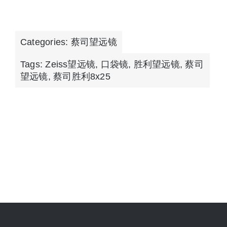
Categories:
蔡司望远镜
Tags:
Zeiss望远镜
,
口袋镜
,
胜利望远镜
,
蔡司
望远镜
,
蔡司胜利8x25