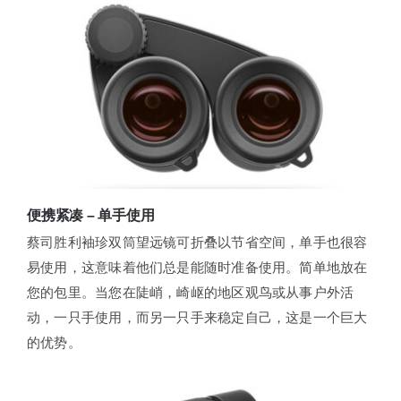
便携紧凑 – 单手使用
蔡司胜利袖珍双筒望远镜可折叠以节省空间，单手也很容
易使用，这意味着他们总是能随时准备使用。简单地放在
您的包里。当您在陡峭，崎岖的地区观鸟或从事户外活
动，一只手使用，而另一只手来稳定自己，这是一个巨大
的优势。