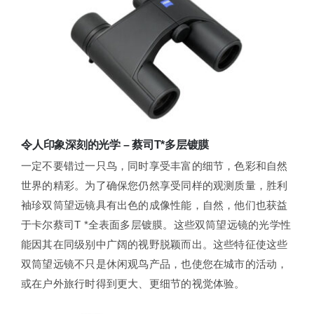
令人印象深刻的光学 – 蔡司T*多层镀膜
一定不要错过一只鸟，同时享受丰富的细节，色彩和自然
世界的精彩。为了确保您仍然享受同样的观测质量，胜利
袖珍双筒望远镜具有出色的成像性能，自然，他们也获益
于卡尔蔡司T *全表面多层镀膜。这些双筒望远镜的光学性
能因其在同级别中广阔的视野脱颖而出。这些特征使这些
双筒望远镜不只是休闲观鸟产品，也使您在城市的活动，
或在户外旅行时得到更大、更细节的视觉体验。