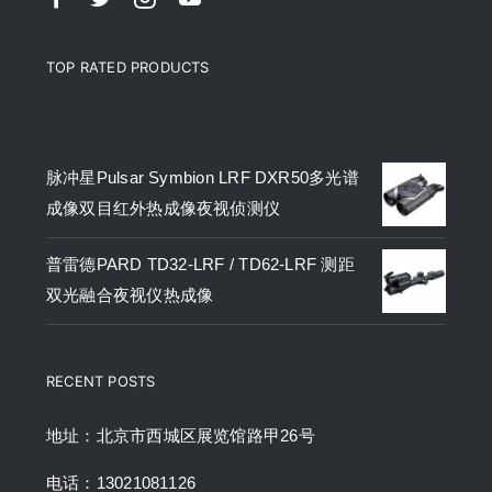
TOP RATED PRODUCTS
产品
脉冲星Pulsar Symbion LRF DXR50多光谱
成像双目红外热成像夜视侦测仪
普雷德PARD TD32-LRF / TD62-LRF 测距
双光融合夜视仪热成像
RECENT POSTS
地址：北京市西城区展览馆路甲26号
电话：13021081126