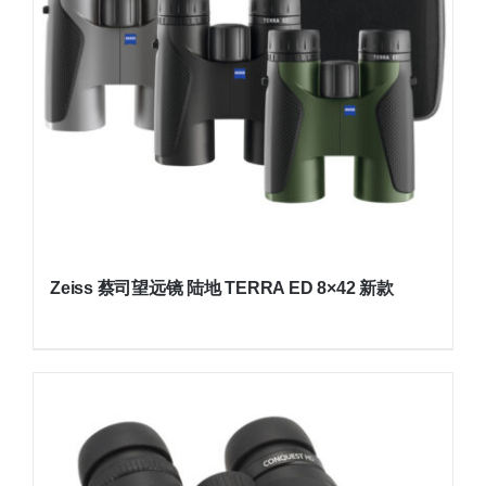
Zeiss 蔡司望远镜 陆地 TERRA ED 8×42 新款