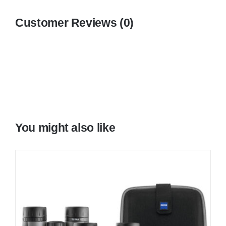
Customer Reviews (0)
You might also like