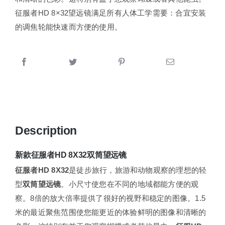
征服者HD 8×32望远镜满足所有人体工学需要：合宜安装
的调焦轮能快速而方便的使用。
Description
新款征服者HD 8X32双筒望远镜
征服者HD 8X32
是徒步旅行，旅游和动物观察的理想的轻
型
双筒望远镜
。小尺寸使您在不同的地域都能方便的观
察。8倍的放大倍率提供了很好的视野和稳定的图像。1.5
米的最近聚焦范围使您能更近的体验鲜明的图像和清晰的