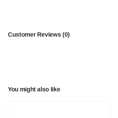
Customer Reviews (0)
You might also like