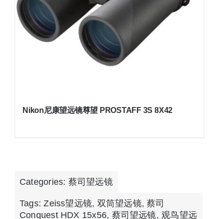
Nikon尼康望远镜尊望 PROSTAFF 3S 8X42
Categories:
蔡司望远镜
Tags:
Zeiss望远镜
,
双筒望远镜
,
蔡司
Conquest HDX 15x56
,
蔡司望远镜
,
观鸟望远