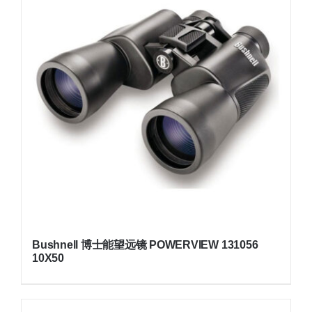
Bushnell 博士能望远镜 POWERVIEW 131056
10X50