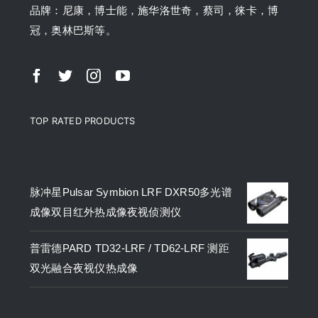
品牌：尼康，博士能，施华洛世奇，蔡司，徕卡，博
冠，奥林巴斯等。
TOP RATED PRODUCTS
产品
脉冲星Pulsar Symbion LRF DXR50多光谱
成像双目红外热成像夜视侦测仪
普雷德PARD TD32-LRF / TD62-LRF 测距
双光融合夜视仪热成像