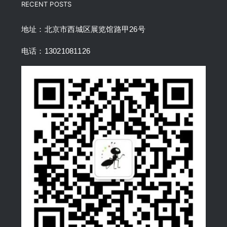
RECENT POSTS
地址：北京市西城区展览馆路甲26号
电话：13021081126