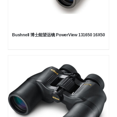
Bushnell 博士能望远镜 PowerView 131650 16X50