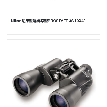
Nikon尼康望远镜尊望PROSTAFF 3S 10X42