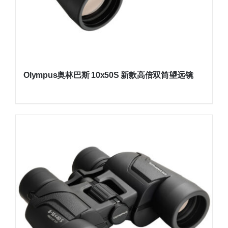
Olympus奥林巴斯 10x50S 新款高倍双筒望远镜