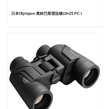
日本Olympus 奥林巴斯望远镜10×25 PC I