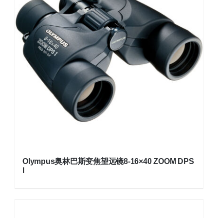
Olympus奥林巴斯变焦望远镜8-16×40 ZOOM DPS
I