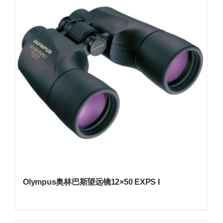
Olympus奥林巴斯望远镜12×50 EXPS I