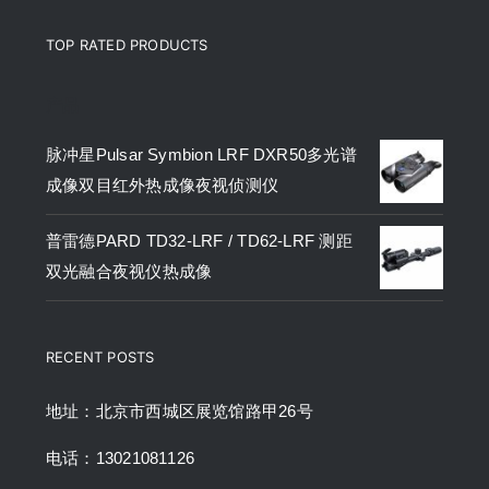
TOP RATED PRODUCTS
产品
脉冲星Pulsar Symbion LRF DXR50多光谱
成像双目红外热成像夜视侦测仪
普雷德PARD TD32-LRF / TD62-LRF 测距
双光融合夜视仪热成像
RECENT POSTS
地址：北京市西城区展览馆路甲26号
电话：13021081126