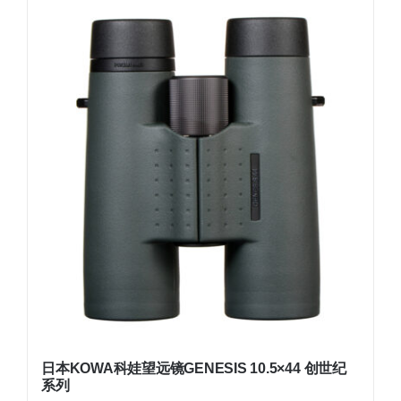
日本KOWA科娃望远镜GENESIS 10.5×44 创世纪
系列