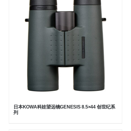
日本KOWA科娃望远镜GENESIS 8.5×44 创世纪系
列