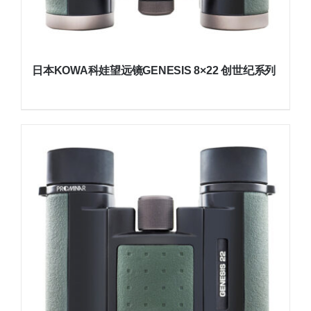
日本KOWA科娃望远镜GENESIS 8×22 创世纪系列