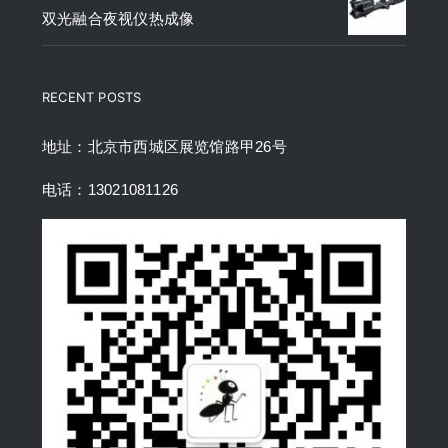
双光融合夜视仪热成像
RECENT POSTS
地址：北京市西城区展览馆路甲26号
电话：13021081126