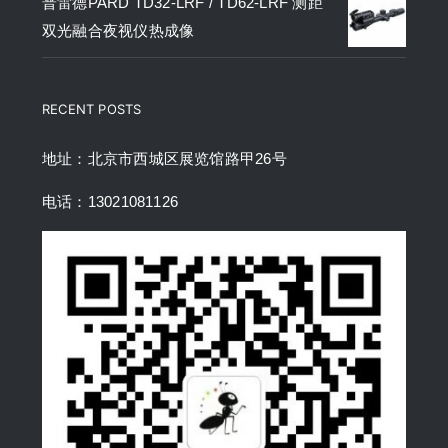
普雷德PARD TD32-LRF / TD62-LRF 测距
双光融合夜视仪热成像
RECENT POSTS
地址：北京市西城区展览馆路甲26号
电话：13021081126